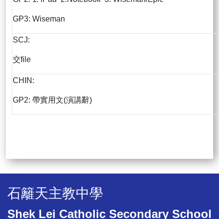
GP3: Wiseman
SCJ:
交file
CHIN:
GP2: 帶實用文(演講辭)
石籬天主教中學
Shek Lei Catholic Secondary School