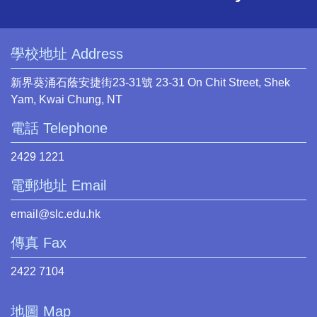
學校地址 Address
新界葵涌石蔭安捷街23-31號 23-31 On Chit Street, Shek
Yam, Kwai Chung, NT
電話 Telephone
2429 1221
電郵地址 Email
email@slc.edu.hk
傳真 Fax
2422 7104
地圖 Map