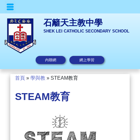
石籬天主教中學
SHEK LEI CATHOLIC SECONDARY SCHOOL
內聯網
網上學習
首頁
»
學與教
»
STEAM教育
STEAM教育