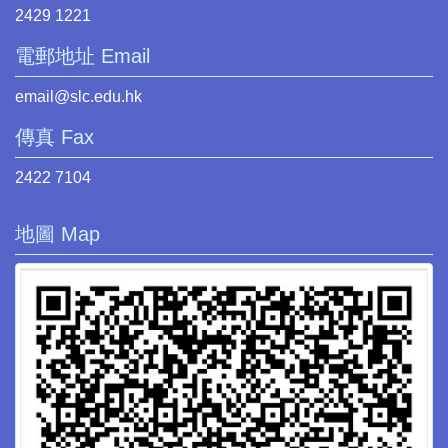
2429 1221
電郵地址 Email
email@slc.edu.hk
傳真 Fax
2422 7104
地圖 Map