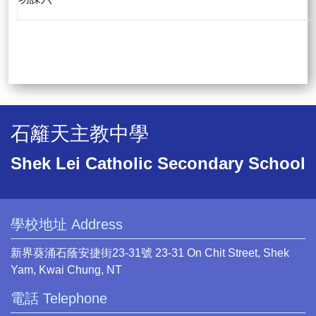
石籬天主教中學
Shek Lei Catholic Secondary School
學校地址 Address
新界葵涌石蔭安捷街23-31號 23-31 On Chit Street, Shek
Yam, Kwai Chung, NT
電話 Telephone