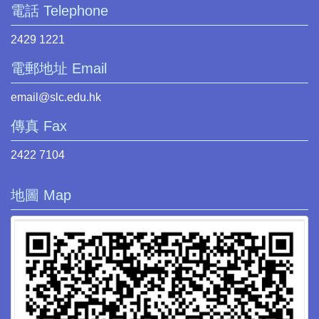
電話 Telephone
2429 1221
電郵地址 Email
email@slc.edu.hk
傳真 Fax
2422 7104
地圖 Map