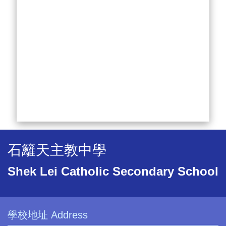
石籬天主教中學
Shek Lei Catholic Secondary School
學校地址 Address