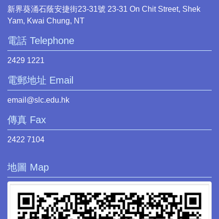
新界葵涌石蔭安捷街23-31號 23-31 On Chit Street, Shek
Yam, Kwai Chung, NT
電話 Telephone
2429 1221
電郵地址 Email
email@slc.edu.hk
傳真 Fax
2422 7104
地圖 Map