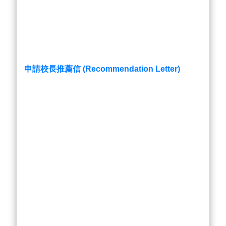
申請校長推薦信 (Recommendation Letter)