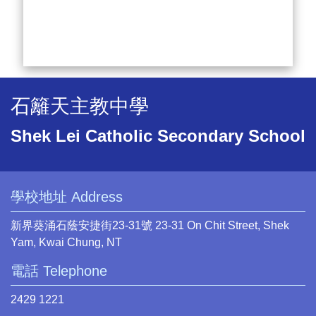
石籬天主教中學
Shek Lei Catholic Secondary School
學校地址 Address
新界葵涌石蔭安捷街23-31號 23-31 On Chit Street, Shek
Yam, Kwai Chung, NT
電話 Telephone
2429 1221