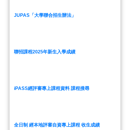
JUPAS「大學聯合招生辦法」
聯招課程2025年新生入學成績
iPASS經評審專上課程資料 課程搜尋
全日制 經本地評審自資專上課程 收生成績