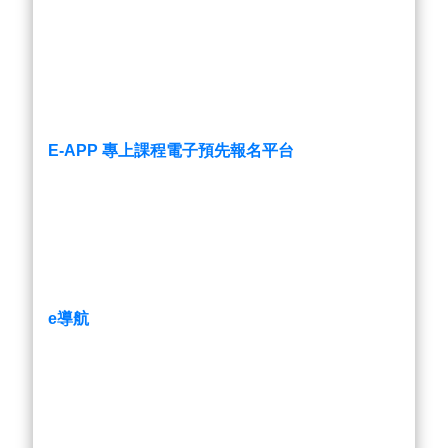
E-APP 專上課程電子預先報名平台
e導航