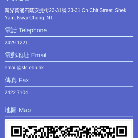
新界葵涌石蔭安捷街23-31號 23-31 On Chit Street, Shek
Yam, Kwai Chung, NT
電話 Telephone
2429 1221
電郵地址 Email
email@slc.edu.hk
傳真 Fax
2422 7104
地圖 Map