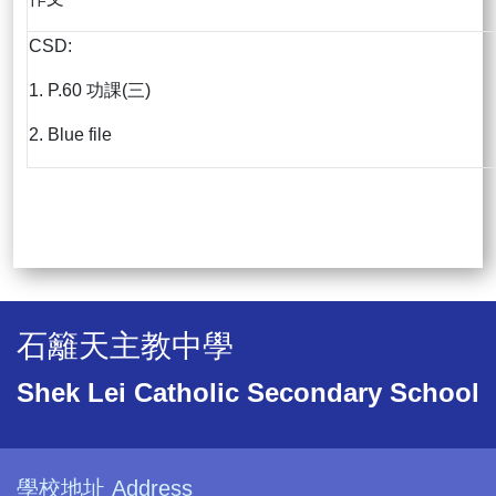
CSD:
1. P.60 功課(三)
2. Blue file
石籬天主教中學
Shek Lei Catholic Secondary School
學校地址 Address