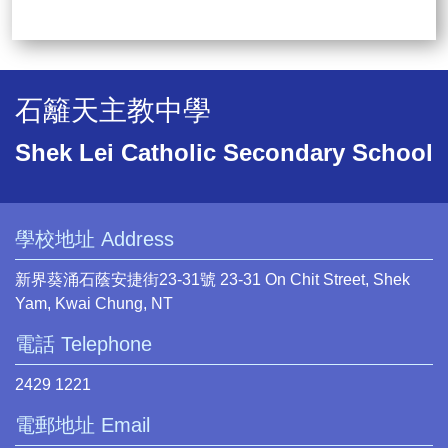
石籬天主教中學
Shek Lei Catholic Secondary School
學校地址 Address
新界葵涌石蔭安捷街23-31號 23-31 On Chit Street, Shek
Yam, Kwai Chung, NT
電話 Telephone
2429 1221
電郵地址 Email