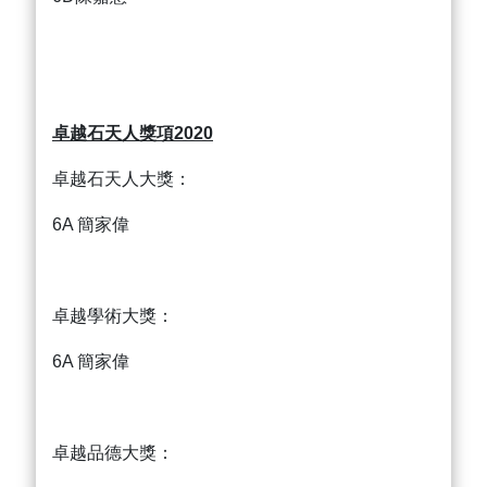
卓越石天人獎項2020
卓越石天人大獎：
6A 簡家偉
卓越學術大獎：
6A 簡家偉
卓越品德大獎：