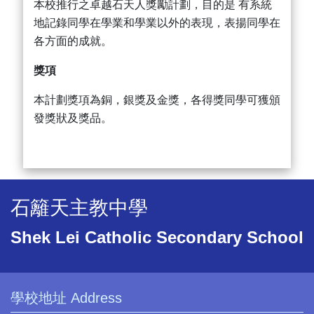
本校推行之卓越石天人獎勵計劃，目的是 有系統
地記錄同學在學業和學業以外的表現，表揚同學在
各方面的成就。
獎項
本計劃獎項為銅，銀獎及金獎，各得獎同學可獲頒
發獎狀及獎品。
石籬天主教中學
Shek Lei Catholic Secondary School
學校地址 Address