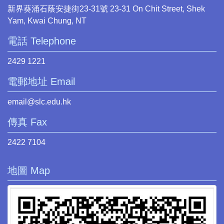
新界葵涌石蔭安捷街23-31號 23-31 On Chit Street, Shek
Yam, Kwai Chung, NT
電話 Telephone
2429 1221
電郵地址 Email
email@slc.edu.hk
傳真 Fax
2422 7104
地圖 Map