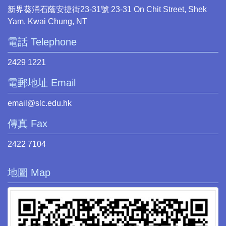
新界葵涌石蔭安捷街23-31號 23-31 On Chit Street, Shek
Yam, Kwai Chung, NT
電話 Telephone
2429 1221
電郵地址 Email
email@slc.edu.hk
傳真 Fax
2422 7104
地圖 Map