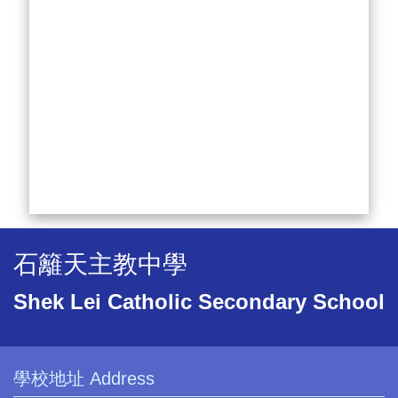
石籬天主教中學
Shek Lei Catholic Secondary School
學校地址 Address