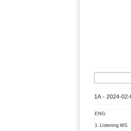
1A - 2024-02-
ENG:
1. Listening WS