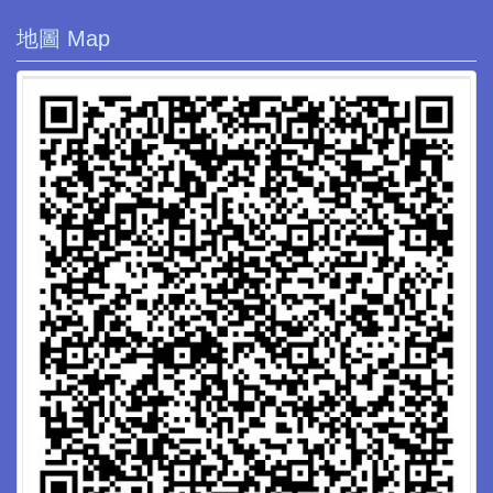
地圖 Map