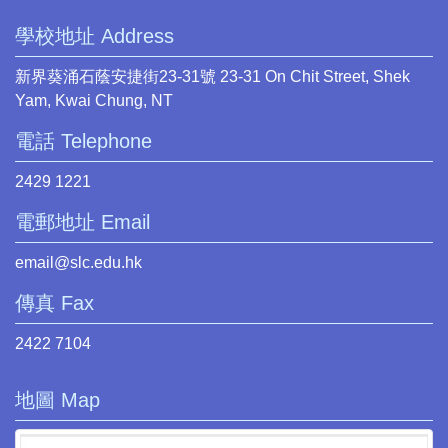
學校地址 Address
新界葵涌石蔭安捷街23-31號 23-31 On Chit Street, Shek
Yam, Kwai Chung, NT
電話 Telephone
2429 1221
電郵地址 Email
email@slc.edu.hk
傳真 Fax
2422 7104
地圖 Map