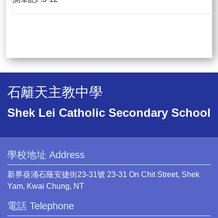
石籬天主教中學
Shek Lei Catholic Secondary School
學校地址 Address
新界葵涌石蔭安捷街23-31號 23-31 On Chit Street, Shek
Yam, Kwai Chung, NT
電話 Telephone