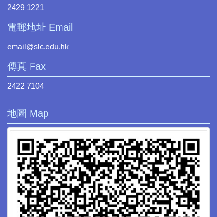
2429 1221
電郵地址 Email
email@slc.edu.hk
傳真 Fax
2422 7104
地圖 Map