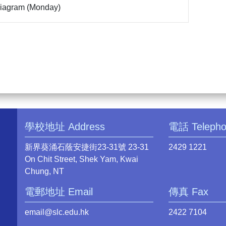
 Diagram (Monday)
學校地址 Address
電話 Teleph
新界葵涌石蔭安捷街23-31號 23-31
2429 1221
On Chit Street, Shek Yam, Kwai
Chung, NT
電郵地址 Email
傳真 Fax
email@slc.edu.hk
2422 7104