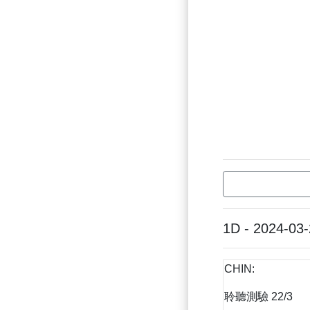
1D - 2024-03
CHIN:
聆聽測驗 22/3