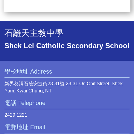
石籬天主教中學
Shek Lei Catholic Secondary School
學校地址 Address
新界葵涌石蔭安捷街23-31號 23-31 On Chit Street, Shek
Yam, Kwai Chung, NT
電話 Telephone
2429 1221
電郵地址 Email