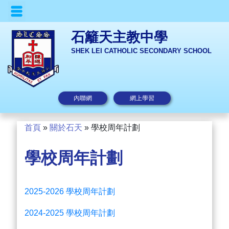
石籬天主教中學
SHEK LEI CATHOLIC SECONDARY SCHOOL
內聯網
網上學習
首頁
»
關於石天
»
學校周年計劃
學校周年計劃
2025-2026
學校周年計劃
2024-2025
學校周年計劃