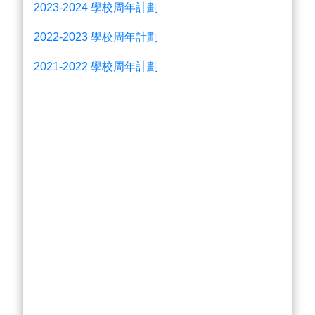
2023-2024
學校周年計劃
2022-2023 學校周年計劃
2021-2022
學校周年計劃