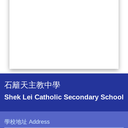
石籬天主教中學
Shek Lei Catholic Secondary School
學校地址 Address