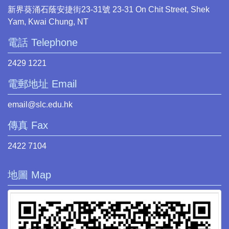
新界葵涌石蔭安捷街23-31號 23-31 On Chit Street, Shek
Yam, Kwai Chung, NT
電話 Telephone
2429 1221
電郵地址 Email
email@slc.edu.hk
傳真 Fax
2422 7104
地圖 Map