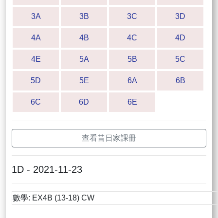
3A
3B
3C
3D
4A
4B
4C
4D
4E
5A
5B
5C
5D
5E
6A
6B
6C
6D
6E
查看昔日家課冊
1D - 2021-11-23
數學: EX4B (13-18) CW