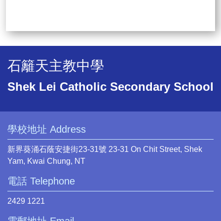
石籬天主教中學
Shek Lei Catholic Secondary School
學校地址 Address
新界葵涌石蔭安捷街23-31號 23-31 On Chit Street, Shek
Yam, Kwai Chung, NT
電話 Telephone
2429 1221