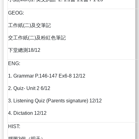
GEOG:
工作紙(二)及交筆記
交工作紙(二)及粉紅色筆記
下堂總測18/12
ENG:
1. Grammar P.146-147 Ex6-8 12/12
2. Quiz- Unit 2 6/12
3. Listening Quiz (Parents signature) 12/12
4. Dictation 12/12
HIST:
腦圖3個（明天）