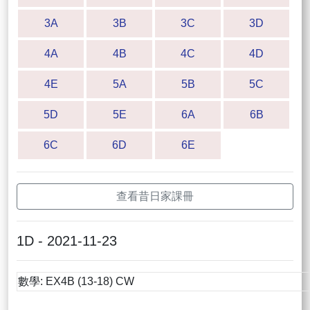
3A
3B
3C
3D
4A
4B
4C
4D
4E
5A
5B
5C
5D
5E
6A
6B
6C
6D
6E
查看昔日家課冊
1D - 2021-11-23
數學: EX4B (13-18) CW