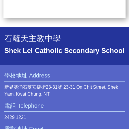
石籬天主教中學
Shek Lei Catholic Secondary School
學校地址 Address
新界葵涌石蔭安捷街23-31號 23-31 On Chit Street, Shek
Yam, Kwai Chung, NT
電話 Telephone
2429 1221