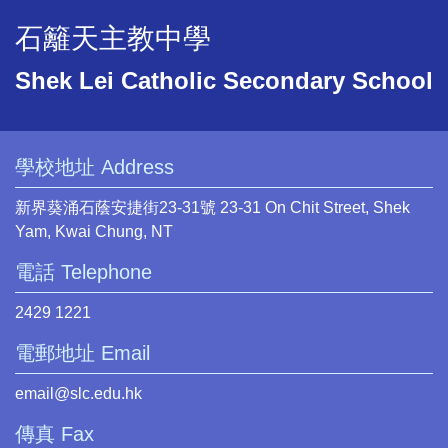
石籬天主教中學
Shek Lei Catholic Secondary School
學校地址 Address
新界葵涌石蔭安捷街23-31號 23-31 On Chit Street, Shek
Yam, Kwai Chung, NT
電話 Telephone
2429 1221
電郵地址 Email
email@slc.edu.hk
傳真 Fax