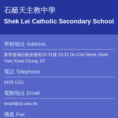
石籬天主教中學
Shek Lei Catholic Secondary School
學校地址 Address
新界葵涌石蔭安捷街23-31號 23-31 On Chit Street, Shek
Yam, Kwai Chung, NT
電話 Telephone
2429 1221
電郵地址 Email
email@slc.edu.hk
傳真 Fax