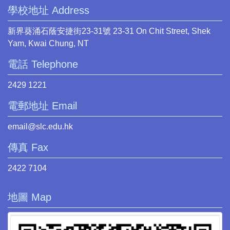
學校地址 Address
新界葵涌石蔭安捷街23-31號 23-31 On Chit Street, Shek
Yam, Kwai Chung, NT
電話 Telephone
2429 1221
電郵地址 Email
email@slc.edu.hk
傳真 Fax
2422 7104
地圖 Map