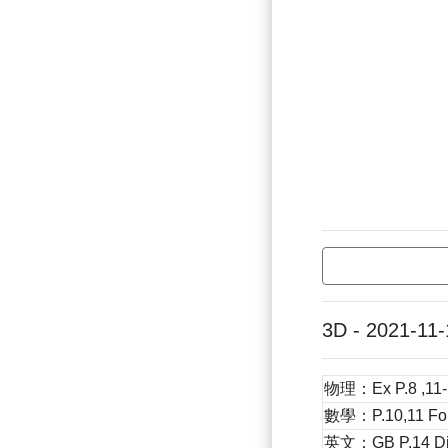
3D - 2021-11-
物理：Ex P.8 ,11-1
數學：P.10,11 Fol
英文：GB P.14 Dict