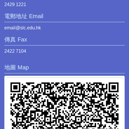
2429 1221
電郵地址 Email
email@slc.edu.hk
傳真 Fax
2422 7104
地圖 Map