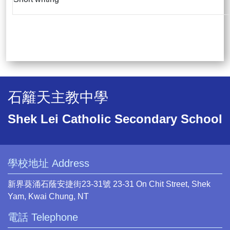
石籬天主教中學
Shek Lei Catholic Secondary School
學校地址 Address
新界葵涌石蔭安捷街23-31號 23-31 On Chit Street, Shek
Yam, Kwai Chung, NT
電話 Telephone