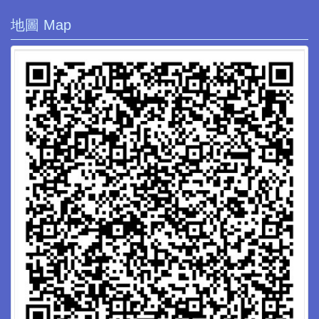
地圖 Map