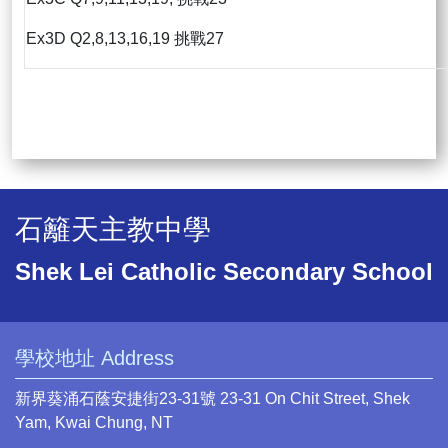
Ex3D Q2,8,13,16,19 挑戰27
石籬天主教中學
Shek Lei Catholic Secondary School
學校地址 Address
新界葵涌石蔭安捷街23-31號 23-31 On Chit Street, Shek
Yam, Kwai Chung, NT