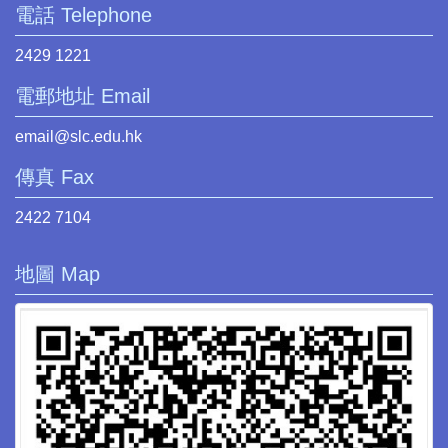
電話 Telephone
2429 1221
電郵地址 Email
email@slc.edu.hk
傳真 Fax
2422 7104
地圖 Map