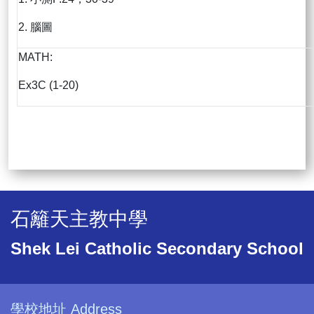
2. 腦圖
MATH:
Ex3C (1-20)
石籬天主教中學
Shek Lei Catholic Secondary School
學校地址 Address