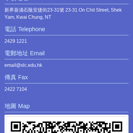
新界葵涌石蔭安捷街23-31號 23-31 On Chit Street, Shek
Yam, Kwai Chung, NT
電話 Telephone
2429 1221
電郵地址 Email
email@slc.edu.hk
傳真 Fax
2422 7104
地圖 Map