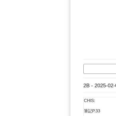
2B - 2025-02-
CHIS:
筆記P.33