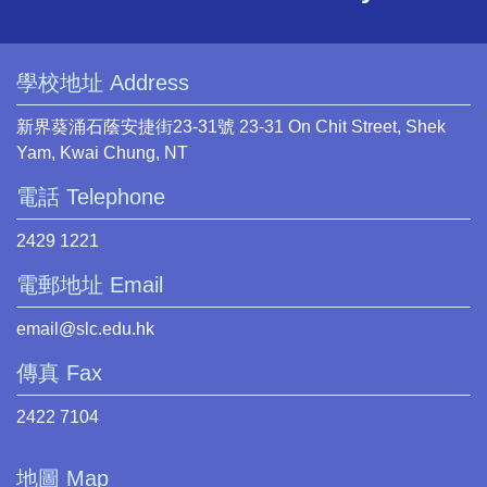
學校地址 Address
新界葵涌石蔭安捷街23-31號 23-31 On Chit Street, Shek
Yam, Kwai Chung, NT
電話 Telephone
2429 1221
電郵地址 Email
email@slc.edu.hk
傳真 Fax
2422 7104
地圖 Map