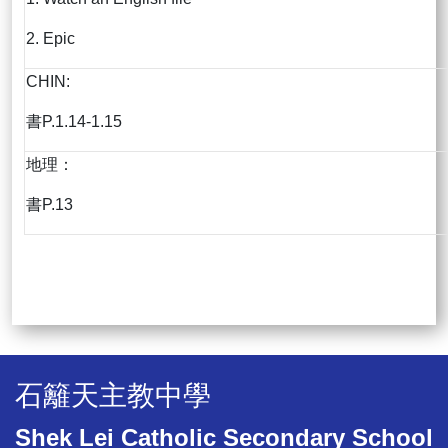
2. Epic
CHIN:
書P.1.14-1.15
地理：
書P.13
石籬天主教中學
Shek Lei Catholic Secondary School