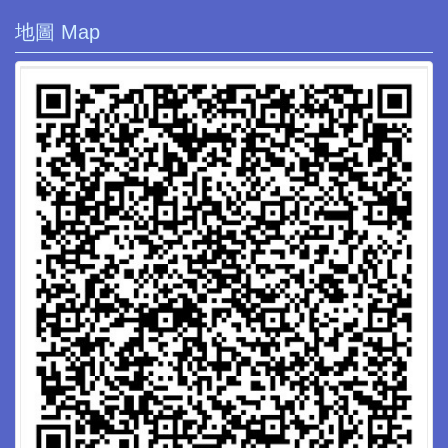
地圖 Map