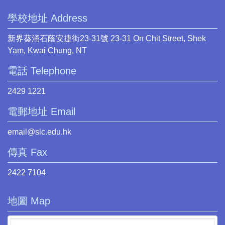
學校地址 Address
新界葵涌石蔭安捷街23-31號 23-31 On Chit Street, Shek
Yam, Kwai Chung, NT
電話 Telephone
2429 1221
電郵地址 Email
email@slc.edu.hk
傳真 Fax
2422 7104
地圖 Map