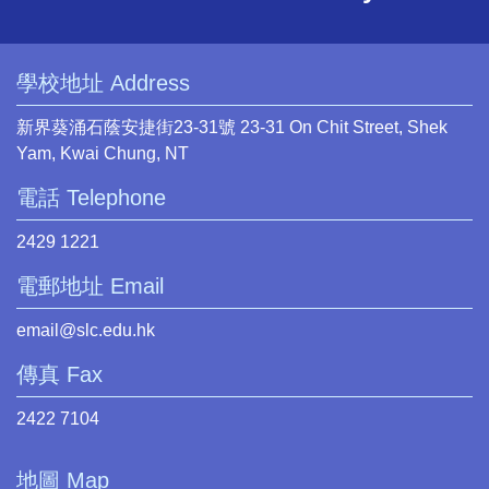
學校地址 Address
新界葵涌石蔭安捷街23-31號 23-31 On Chit Street, Shek
Yam, Kwai Chung, NT
電話 Telephone
2429 1221
電郵地址 Email
email@slc.edu.hk
傳真 Fax
2422 7104
地圖 Map