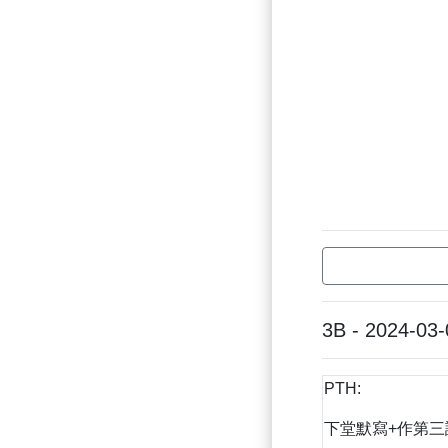
3B - 2024-03-
PTH:
下堂默寫+作第三