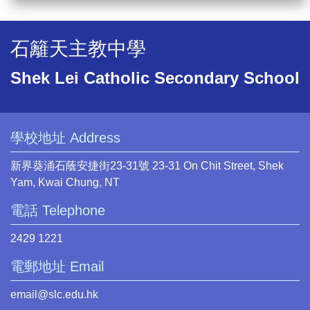
石籬天主教中學
Shek Lei Catholic Secondary School
學校地址 Address
新界葵涌石蔭安捷街23-31號 23-31 On Chit Street, Shek
Yam, Kwai Chung, NT
電話 Telephone
2429 1221
電郵地址 Email
email@slc.edu.hk