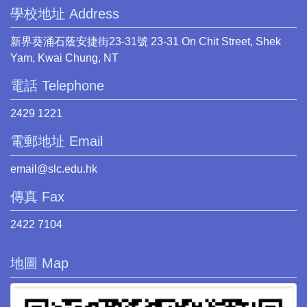
學校地址 Address
新界葵涌石蔭安捷街23-31號 23-31 On Chit Street, Shek
Yam, Kwai Chung, NT
電話 Telephone
2429 1221
電郵地址 Email
email@slc.edu.hk
傳真 Fax
2422 7104
地圖 Map