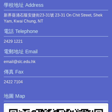
學校地址 Address
新界葵涌石蔭安捷街23-31號 23-31 On Chit Street, Shek
Yam, Kwai Chung, NT
電話 Telephone
2429 1221
電郵地址 Email
email@slc.edu.hk
傳真 Fax
2422 7104
地圖 Map