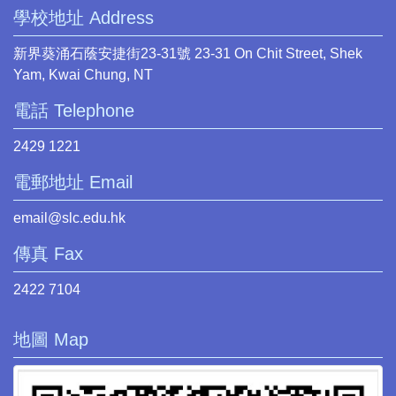
學校地址 Address
新界葵涌石蔭安捷街23-31號 23-31 On Chit Street, Shek
Yam, Kwai Chung, NT
電話 Telephone
2429 1221
電郵地址 Email
email@slc.edu.hk
傳真 Fax
2422 7104
地圖 Map