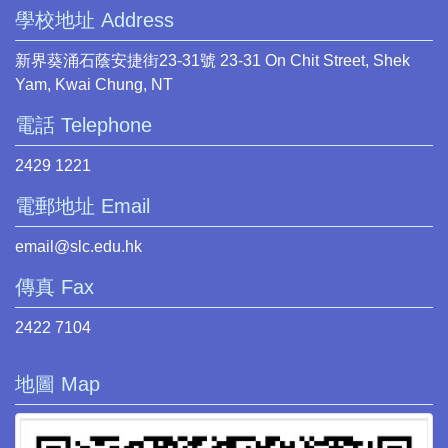
學校地址 Address
新界葵涌石蔭安捷街23-31號 23-31 On Chit Street, Shek
Yam, Kwai Chung, NT
電話 Telephone
2429 1221
電郵地址 Email
email@slc.edu.hk
傳真 Fax
2422 7104
地圖 Map