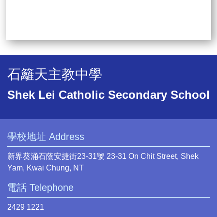
石籬天主教中學
Shek Lei Catholic Secondary School
學校地址 Address
新界葵涌石蔭安捷街23-31號 23-31 On Chit Street, Shek
Yam, Kwai Chung, NT
電話 Telephone
2429 1221