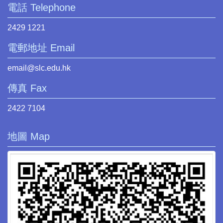
電話 Telephone
2429 1221
電郵地址 Email
email@slc.edu.hk
傳真 Fax
2422 7104
地圖 Map