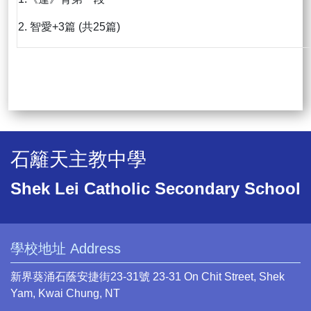
2. 智愛+3篇 (共25篇)
石籬天主教中學
Shek Lei Catholic Secondary School
學校地址 Address
新界葵涌石蔭安捷街23-31號 23-31 On Chit Street, Shek
Yam, Kwai Chung, NT