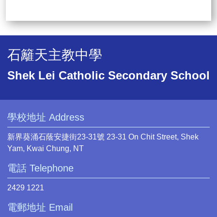
石籬天主教中學
Shek Lei Catholic Secondary School
學校地址 Address
新界葵涌石蔭安捷街23-31號 23-31 On Chit Street, Shek
Yam, Kwai Chung, NT
電話 Telephone
2429 1221
電郵地址 Email