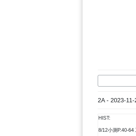
2A - 2023-11-
HIST:
8/12小測P.40-6