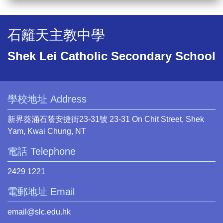
石籬天主教中學
Shek Lei Catholic Secondary School
學校地址 Address
新界葵涌石蔭安捷街23-31號 23-31 On Chit Street, Shek
Yam, Kwai Chung, NT
電話 Telephone
2429 1221
電郵地址 Email
email@slc.edu.hk