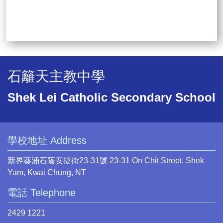
石籬天主教中學
Shek Lei Catholic Secondary School
學校地址 Address
新界葵涌石蔭安捷街23-31號 23-31 On Chit Street, Shek
Yam, Kwai Chung, NT
電話 Telephone
2429 1221