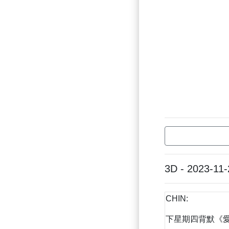
3D - 2023-11-
CHIN:
下星期四背默《