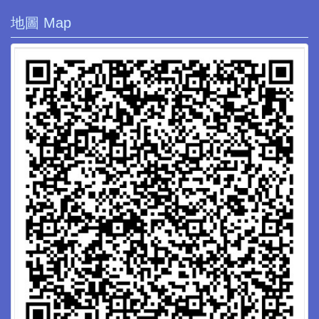
地圖 Map