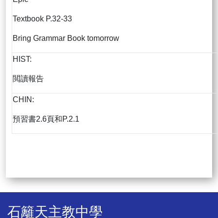
Textbook P.32-33
Bring Grammar Book tomorrow
HIST:
閲讀報告
CHIN:
預習書2.6頁和P.2.1
石籬天主教中學