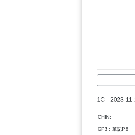
1C - 2023-11-
CHIN:
GP3：筆記P.8