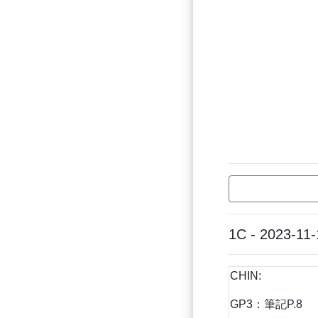
1C - 2023-11-
CHIN:
GP3：筆記P.8